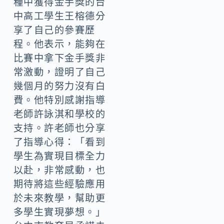
種中獲得金手獎的台
中高工學生王榕德分
享了自己的參賽歷
程。他表示，能夠在
比賽中拿下金手獎非
常激動，證明了自己
幾個月的努力沒有白
費。他特別感謝指導
老師許詠淇和學校的
支持。許老師也分享
了指導心得：「看到
學生為實現目標全力
以赴，非常感動，也
期待將這些經驗應用
於未來教學，幫助更
多學生實現夢想。」