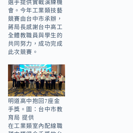
選手提供實戰演練機
會。今年工業類技藝
競賽由台中市承辦，
蔣局長感謝台中高工
全體教職員與學生的
共同努力，成功完成
此次競賽。
明道高中抱回7座金
手獎。圖：台中市教
育局 提供
在工業類室內配線職