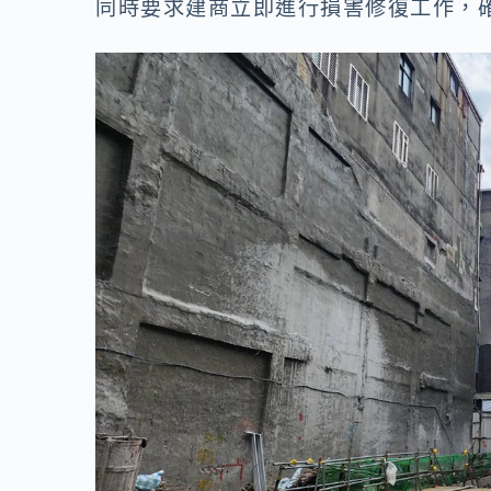
同時要求建商立即進行損害修復工作，