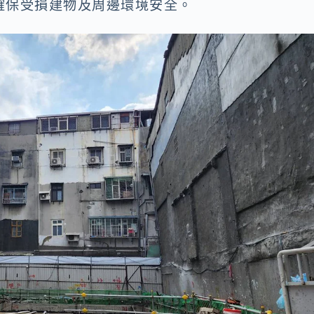
確保受損建物及周邊環境安全。