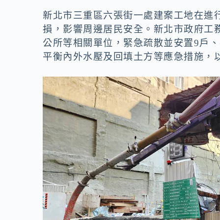
新北市三重區六張街一處建案工地在進
損，影響周邊居民安全。新北市政府工
公所等相關單位，緊急疏散並安置9戶、
平衡內外水壓及回填土方等應急措施，