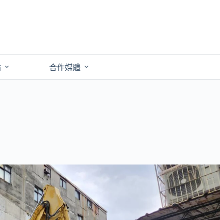
點
合作媒體