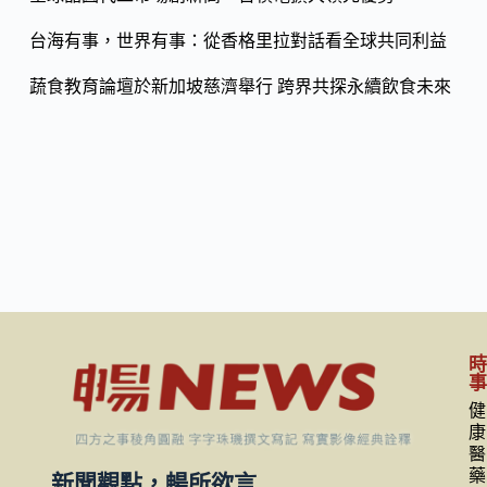
台海有事，世界有事：從香格里拉對話看全球共同利益
蔬食教育論壇於新加坡慈濟舉行 跨界共探永續飲食未來
健
康
醫
藥
新聞觀點，暢所欲言