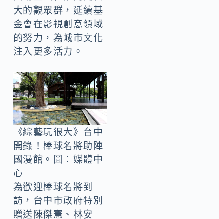
大的觀眾群，延續基
金會在影視創意領域
的努力，為城市文化
注入更多活力。
《綜藝玩很大》台中
開錄！棒球名將助陣
國漫館。圖：媒體中
心
為歡迎棒球名將到
訪，台中市政府特別
贈送陳傑憲、林安