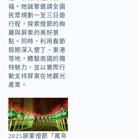
福。她誠摯邀請全國
民眾規劃一至三日遊
行程，探索燈節的絢
麗與屏東的美好景
點。同時，利用春節
假期深入墾丁、東港
等地，體驗南國的獨
特魅力，並以實際行
動支持屏東在地觀光
產業。
2025屏東燈節「萬年