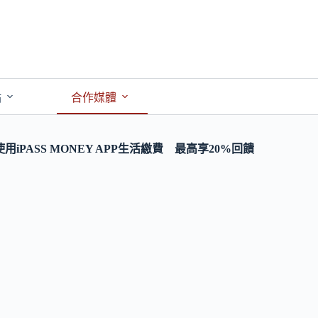
點
合作媒體
ASS MONEY APP生活繳費 最高享20%回饋