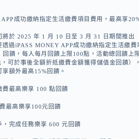
NEY APP成功繳納指定生活繳費項目費用，最高享20
025 年 1 月 10 日至 3 月 31 日期間推出
過iPASS MONEY APP成功繳納指定生活繳費
 回饋，每人每月回饋上限100點，活動總回饋上
1元，可於事後全額折抵繳費金額獲得儲值金回饋）
享額外最高15%回饋。
最高樂享 100 點回饋
費最高樂享100元回饋
完成任務樂享 600 元回饋