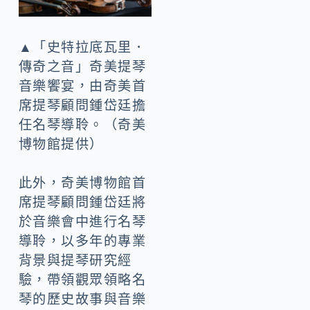
▲「史特拉底瓦里．
傳奇之音」奇美提琴
音樂饗宴，由奇美首
席提琴顧問鍾岱廷擔
任名琴導聆。（奇美
博物館提供）
此外，奇美博物館首
席提琴顧問鍾岱廷將
於音樂會中進行名琴
導聆，以多年的專業
背景與提琴研究經
驗，帶領觀眾領略名
琴的歷史故事與音樂