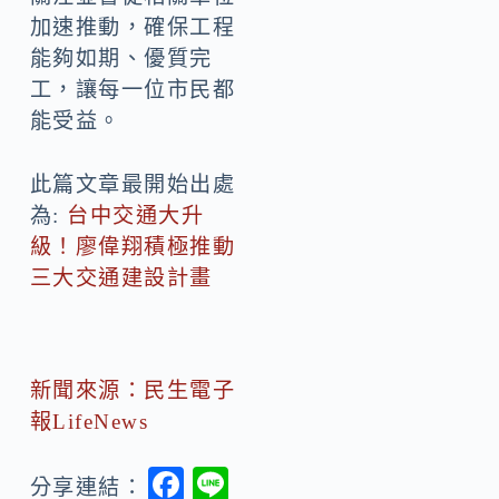
加速推動，確保工程
能夠如期、優質完
工，讓每一位市民都
能受益。
此篇文章最開始出處
為:
台中交通大升
級！廖偉翔積極推動
三大交通建設計畫
新聞來源：民生電子
報LifeNews
F
Li
分享連結：