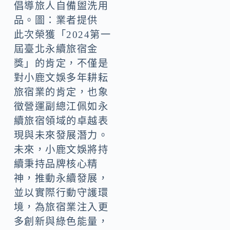
倡導旅人自備盥洗用
品。圖：業者提供
此次榮獲「2024第一
屆臺北永續旅宿金
獎」的肯定，不僅是
對小鹿文娛多年耕耘
旅宿業的肯定，也象
徵營運副總江佩如永
續旅宿領域的卓越表
現與未來發展潛力。
未來，小鹿文娛將持
續秉持品牌核心精
神，推動永續發展，
並以實際行動守護環
境，為旅宿業注入更
多創新與綠色能量，