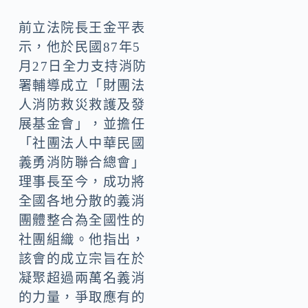
前立法院長王金平表
示，他於民國87年5
月27日全力支持消防
署輔導成立「財團法
人消防救災救護及發
展基金會」，並擔任
「社團法人中華民國
義勇消防聯合總會」
理事長至今，成功將
全國各地分散的義消
團體整合為全國性的
社團組織。他指出，
該會的成立宗旨在於
凝聚超過兩萬名義消
的力量，爭取應有的