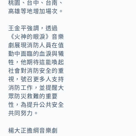
桃園、台中、台南、
高雄等地增加場次。
王金平強調，透過
《火神的眼淚》音樂
劇展現消防人員在值
勤中面臨的血淚與犧
牲，他期待這能喚起
社會對消防安全的重
視，號召更多人支持
消防工作，並提醒大
眾防災救難的重要
性，為提升公共安全
共同努力。
楊大正擔綱音樂劇