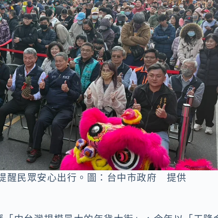
導提醒民眾安心出行。圖：台中市政府 提供