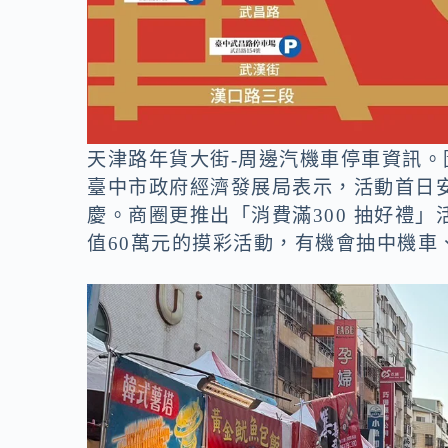
天津路年貨大街-周邊汽機車停車資訊。
臺中市政府經濟發展局表示，活動首日
慶。商圈更推出「消費滿300 抽好禮
值60萬元的摸彩活動，有機會抽中機車、i