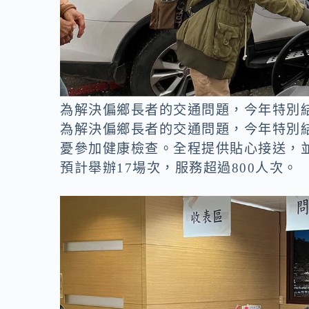
為解決偏鄉長者的交通問題，今年特別
為解決偏鄉長者的交通問題，今年特別
憂參加健康檢查。全程提供貼心接送，
預計舉辦17場次，服務超過800人次。