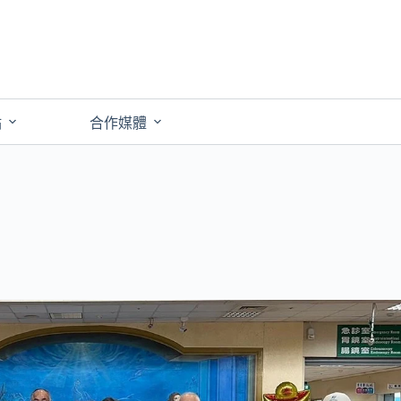
點
合作媒體