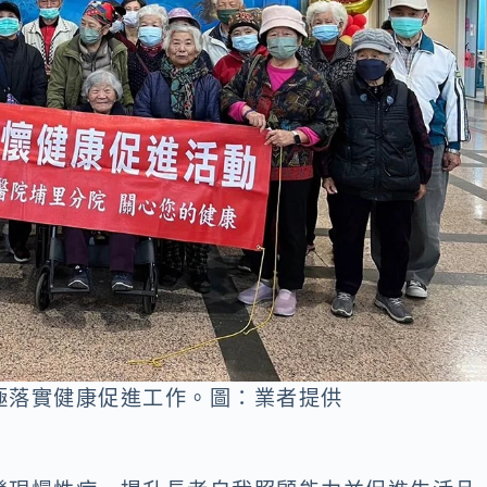
極落實健康促進工作。圖：業者提供