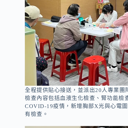
全程提供貼心接送，並派出20人專業團
檢查內容包括血液生化檢查、腎功能檢
COVID-19疫情，新增胸部X光與心
有檢查。