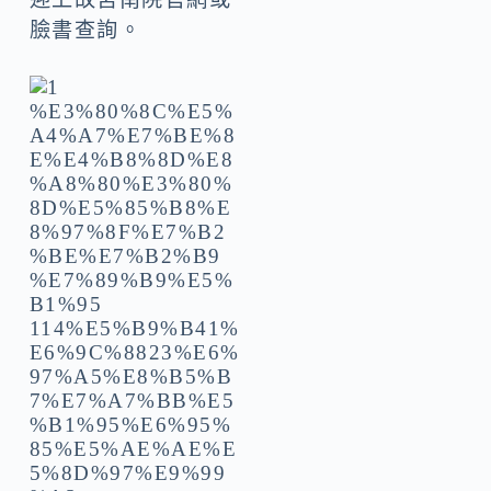
臉書查詢。