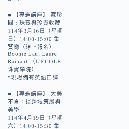
■ 【專題講座】 藏珍
閣 : 珠寶與珍貴收藏
114年3月16日（星期
日）14:00-15:00 集
賢廳（線上報名）
Boonie Lau, Laure
Raibaut （L’ECOLE
珠寶學院）
*現場備有英語口譯
■ 【專題講座】 大美
不言：談跨域策展與
美學
114年4月19日（星期
六）14:00-15:30 集