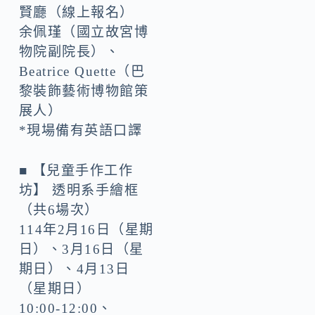
賢廳（線上報名）
余佩瑾（國立故宮博
物院副院長）、
Beatrice Quette（巴
黎裝飾藝術博物館策
展人）
*現場備有英語口譯
■ 【兒童手作工作
坊】 透明系手繪框
（共6場次）
114年2月16日（星期
日）、3月16日（星
期日）、4月13日
（星期日）
10:00-12:00、