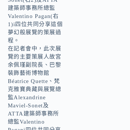
建築師事務所總監
Valentino Pagan(右
1)i四位共同分享這個
夢幻般展覽的策展過
程。
在記者會中，此次展
覽的主要策展人故宮
余佩瑾副院長、巴黎
裝飾藝術博物館
Béatrice Quette、梵
克雅寶典藏與展覽總
監Alexandrine
Maviel-Sonet及
ATTA建築師事務所
總監Valentino
Pagani四位共同分享