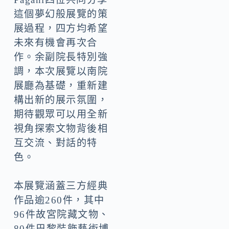
這個夢幻般展覽的策
展過程，四方均希望
未來有機會再次合
作。余副院長特別強
調，本次展覽以南院
展廳為基礎，重新建
構出新的展示氛圍，
期待觀眾可以用全新
視角探索文物背後相
互交流、對話的特
色。
本展覽涵蓋三方經典
作品逾260件，其中
96件故宮院藏文物、
80件巴黎裝飾藝術博