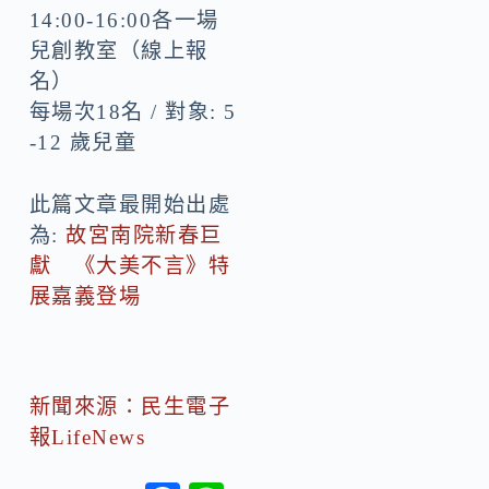
14:00-16:00各一場
兒創教室（線上報
名）
每場次18名 / 對象: 5
-12 歲兒童
此篇文章最開始出處
為:
故宮南院新春巨
獻 《大美不言》特
展嘉義登場
新聞來源：民生電子
報LifeNews