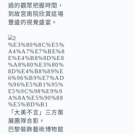
過的觀眾把握時間，
到故宮南院欣賞這場
豐盛的視覺盛宴。
「大美不言」三方策
展團隊合影。
巴黎裝飾藝術博物館