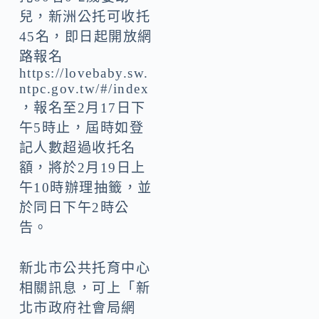
兒，新洲公托可收托
45名，即日起開放網
路報名
https://lovebaby.sw.
ntpc.gov.tw/#/index
，報名至2月17日下
午5時止，屆時如登
記人數超過收托名
額，將於2月19日上
午10時辦理抽籤，並
於同日下午2時公
告。
新北市公共托育中心
相關訊息，可上「新
北市政府社會局網