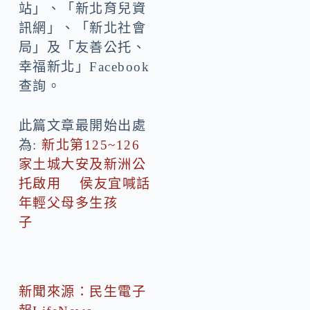
站」、「新北育兒資
訊網」、「新北社會
局」及「友善公托、
幸福新北」Facebook
查詢。
此篇文章最開始出處
為:
新北第125~126
家土城大安及新洲公
托啟用 侯友宜喊話
年輕父母多生孩
子
新聞來源：民生電子