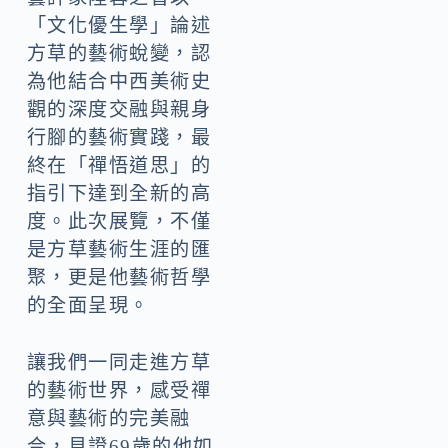
「文化優生學」論述
方草的藝術蛻變，認
為他結合中西美術史
觀的深度交融與親身
行腳的藝術實踐，最
終在「禪悟道思」的
指引下達到全新的高
度。此次展覽，不僅
是方草藝術生涯的匯
聚，更是他藝術哲學
的全面呈現。
讓我們一同走進方草
的藝術世界，感受禪
意與藝術的完美融
合，見證69歲的他如