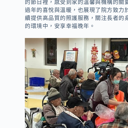
的節日裡，感受到家的溫馨與機構的關
過年的喜悅與溫暖，也展現了院方致力
續提供高品質的照護服務，關注長者的
的環境中，安享幸福晚年。