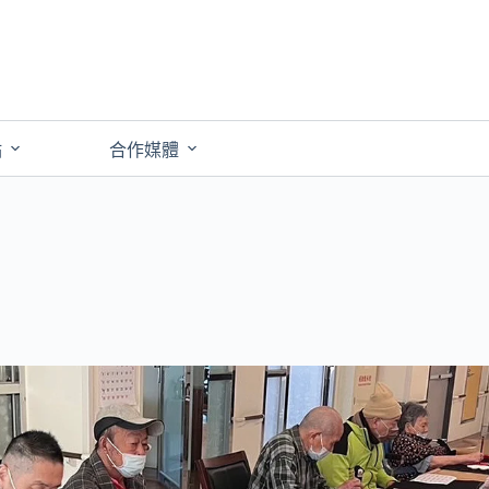
點
合作媒體