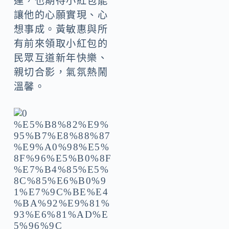
運，也期待小紅包能
讓他的心願實現、心
想事成。黃敏惠與所
有前來領取小紅包的
民眾互道新年快樂、
親切合影，氣氛熱鬧
溫馨。