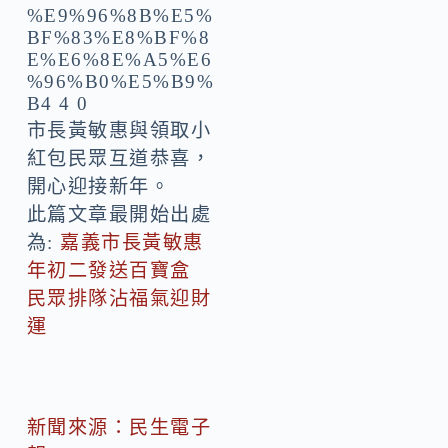
市長黃敏惠與領取小
紅包民眾互道恭喜，
開心迎接新年。
此篇文章最開始出處
為:
嘉義市長黃敏惠
年初二發送百寶盒
民眾排隊沾福氣迎財
運
新聞來源：民生電子