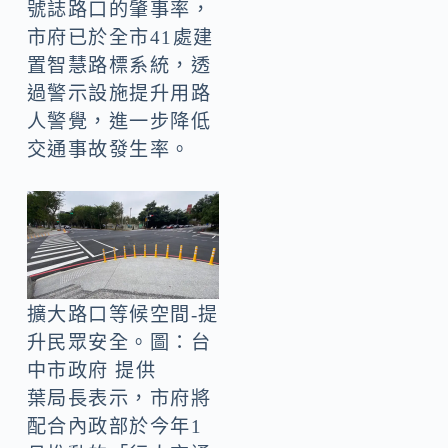
號誌路口的肇事率，
市府已於全市41處建
置智慧路標系統，透
過警示設施提升用路
人警覺，進一步降低
交通事故發生率。
擴大路口等候空間-提
升民眾安全。圖：台
中市政府 提供
葉局長表示，市府將
配合內政部於今年1