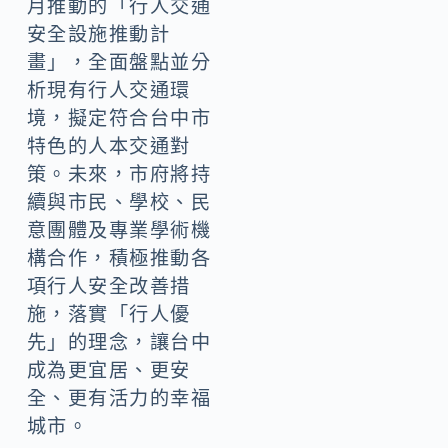
月推動的「行人交通
安全設施推動計
畫」，全面盤點並分
析現有行人交通環
境，擬定符合台中市
特色的人本交通對
策。未來，市府將持
續與市民、學校、民
意團體及專業學術機
構合作，積極推動各
項行人安全改善措
施，落實「行人優
先」的理念，讓台中
成為更宜居、更安
全、更有活力的幸福
城市。