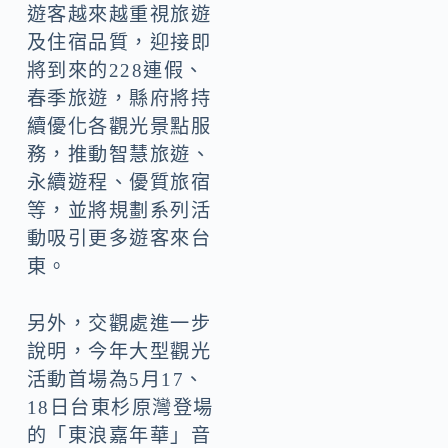
遊客越來越重視旅遊
及住宿品質，迎接即
將到來的228連假、
春季旅遊，縣府將持
續優化各觀光景點服
務，推動智慧旅遊、
永續遊程、優質旅宿
等，並將規劃系列活
動吸引更多遊客來台
東。
另外，交觀處進一步
說明，今年大型觀光
活動首場為5月17、
18日台東杉原灣登場
的「東浪嘉年華」音