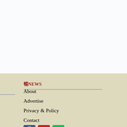
暢NEWS
About
Advertise
Privacy & Policy
Contact