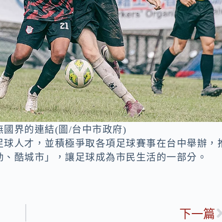
國界的連結(圖/台中市政府)
足球人才，並積極爭取各項足球賽事在台中舉辦，
動、酷城市」，讓足球成為市民生活的一部分。
下一篇