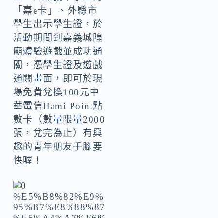
「嘉e卡」、外縣市
學生出示學生證，於
活動期間到嘉義城隍
廟體驗遊戲並成功通
關，憑學生證及遊戲
通關畫面，即可於現
場免費兌換100元中
華電信Hami Point點
數卡（數量限量2000
張，兌完為止）有興
趣的青年朋友手腳要
快喔！