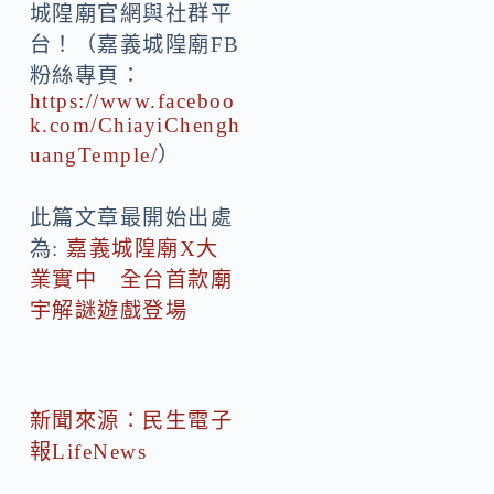
城隍廟官網與社群平
台！（嘉義城隍廟FB
粉絲專頁：
https://www.faceboo
k.com/ChiayiChengh
uangTemple/
）
此篇文章最開始出處
為:
嘉義城隍廟X大
業實中 全台首款廟
宇解謎遊戲登場
新聞來源：民生電子
報LifeNews