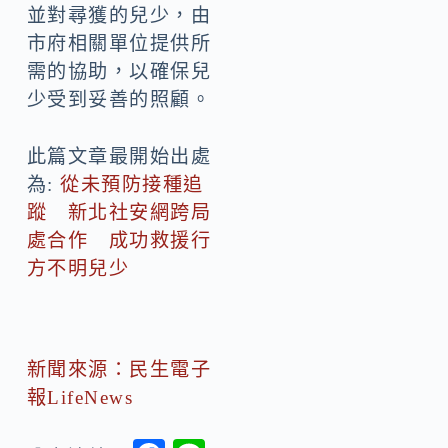
並對尋獲的兒少，由
市府相關單位提供所
需的協助，以確保兒
少受到妥善的照顧。
此篇文章最開始出處
為:
從未預防接種追
蹤 新北社安網跨局
處合作 成功救援行
方不明兒少
新聞來源：民生電子
報LifeNews