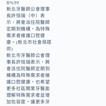
新北牙醫師公會理事
長許恒瑞（中）表
示，將會派住院醫師
定期到機構，為特殊
需求者維護口腔健
康。(新北市社會局提
供)
新北市牙醫師公會理
事長許恒瑞表示，將
會派住院醫師定期到
機構為特殊需求者維
護口腔健康，也希望
更多社區開業牙醫能
理解特殊需求者並增
加包容度，讓更多牙