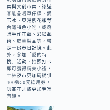
集與文創市集，讓遊
客能品嚐草仔粿、愛
玉冰、東港櫻花蝦等
台灣特色小吃，或選
購手作花藝、彩繪藝
術、皮革製品等，帶
走一份春日記憶。此
外，參加「愛的特
搜」活動，拍照打卡
即可獲得精美小禮，
士林夜市更加碼提供
400張50元抵用券，
讓賞花之旅更加豐富
有趣。