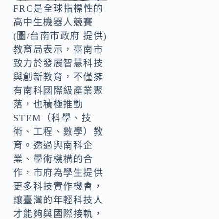
FRC是全球指標性的
高中生機器人競賽
(圖/台南市政府 提供)
教育局表示，臺南市
致力於發展智慧科技
與創新教育，不僅擁
有南科國際級產業聚
落，也積極推動
STEM（科學、技
術、工程、數學）教
育。透過與南科企
業、學術機構的合
作，市府為學生提供
更多科技實作機會，
讓臺灣的年輕科技人
才能夠與國際接軌，