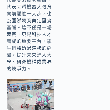
模擬賽的成功舉辦，
代表臺灣機器人教育
向前邁進一大步，也
為國際競賽奠定堅實
基礎。這不僅是一場
競賽，更是科技人才
養成的重要平台，學
生們將透過這樣的經
驗，提升未來進入大
學、研究機構或業界
的競爭力。