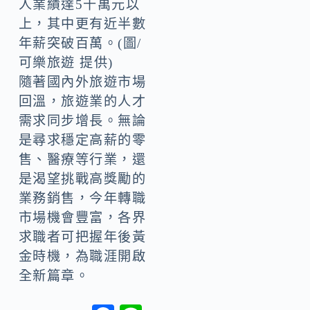
人業績達5千萬元以
上，其中更有近半數
年薪突破百萬。(圖/
可樂旅遊 提供)
隨著國內外旅遊市場
回溫，旅遊業的人才
需求同步增長。無論
是尋求穩定高薪的零
售、醫療等行業，還
是渴望挑戰高獎勵的
業務銷售，今年轉職
市場機會豐富，各界
求職者可把握年後黃
金時機，為職涯開啟
全新篇章。