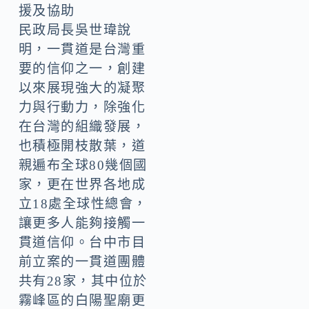
援及協助
民政局長吳世瑋說
明，一貫道是台灣重
要的信仰之一，創建
以來展現強大的凝聚
力與行動力，除強化
在台灣的組織發展，
也積極開枝散葉，道
親遍布全球80幾個國
家，更在世界各地成
立18處全球性總會，
讓更多人能夠接觸一
貫道信仰。台中市目
前立案的一貫道團體
共有28家，其中位於
霧峰區的白陽聖廟更