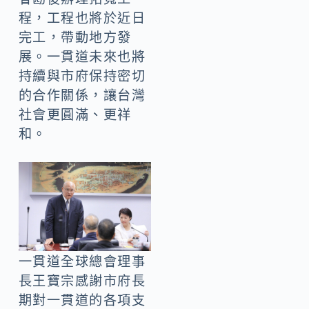
程，工程也將於近日
完工，帶動地方發
展。一貫道未來也將
持續與市府保持密切
的合作關係，讓台灣
社會更圓滿、更祥
和。
一貫道全球總會理事
長王寶宗感謝市府長
期對一貫道的各項支