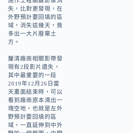
施作工程關鍵影像消
失，比對更發現，在
外野預計要回填的區
域，消失這幾天，竟
多出一大片廢棄土
方。
釐清廠商相關影帶發
現有2段影片遺失，
其中最重要的一段
2019年12月26日當
天畫面結束時，可以
看到廠商原本清出一
塊空地，也就是左外
野預計要回填的區
域，一直延伸到中外