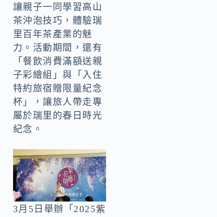
讓親子一同學習高山
茶沖泡技巧，體驗瑞
里百年茶產業的魅
力。活動期間，還有
「餐飲消費滿額送親
子彩繪組」與「入住
特約旅宿贈限量紀念
杯」，讓旅人帶走專
屬於瑞里的春日時光
紀念。
3月5日舉辦「2025紫