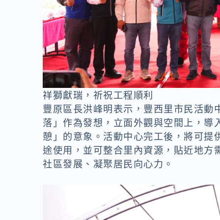
祥獅獻瑞，祈祝工程順利
豐原區長洪峰明表示，豐西里市民活動中
落」作為發想，立面外觀與空間上，導
憩」的意象。活動中心完工後，將可提
途使用，並可整合里內資源，貼近地方
社區發展、凝聚居民向心力。