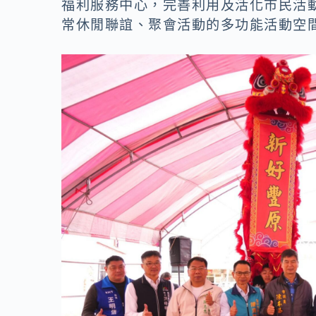
福利服務中心，完善利用及活化市民活
常休閒聯誼、聚會活動的多功能活動空