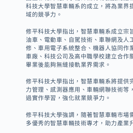
科技大學智慧車輛系的成立，將為業界
域的競爭力。
修平科技大學指出，智慧車輛系成立宗
油車、電動車、自駕技術、車聯網及人
修、車用電子系統整合、機器人協同作
車廠、科技公司及高中職學校建立合作
畢業後能夠無縫接軌業界需求。
修平科技大學指出，智慧車輛系將提供
力管理、感測器應用、車輛網聯技術等
過實作學習，強化就業競爭力。
修平科技大學強調，隨著智慧車輛市場
多優秀的智慧車輛技術專才，助力產業