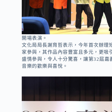
開場表演。
文化局局長謝育哲表示，今年首次辦理
家參與，其作品內容豐富且多元，更吸
盛情參與，令人十分驚喜，讓第32屆
音樂的歡樂與喜悅。