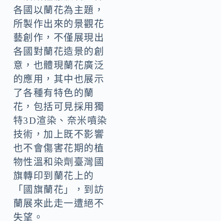
各國以蘭花為主題，
所製作出來的景觀花
藝創作，不僅展現出
各國對蘭花造景的創
意，也體現蘭花廣泛
的應用，其中也展示
了各種有特色的蘭
花，包括可見採用獨
特3D渲染、奈米噴染
技術，加上既不影響
也不會傷害花期的植
物性溫和染劑臺灣國
旗轉印到蘭花上的
「國旗蘭花」，到訪
蘭展來此走一遭絕不
失望。