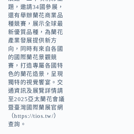
題，邀請34國參展，
還有舉辦蘭花商業品
種競賽，展示全球最
新優質品種，為蘭花
產業發展提供新方
向，同時有來自各國
的國際蘭花景觀競
賽，打造專屬各國特
色的蘭花造景，呈現
獨特的視覺饗宴。交
通資訊及展覽詳情請
至2025亞太蘭花會議
暨臺灣國際蘭展官網
（https://tios.tw/）
查詢。