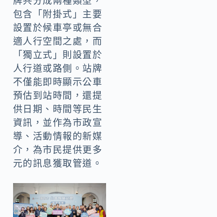
牌共分成兩種類型，
包含「附掛式」主要
設置於候車亭或無合
適人行空間之處，而
「獨立式」則設置於
人行道或路側。站牌
不僅能即時顯示公車
預估到站時間，還提
供日期、時間等民生
資訊，並作為市政宣
導、活動情報的新媒
介，為市民提供更多
元的訊息獲取管道。