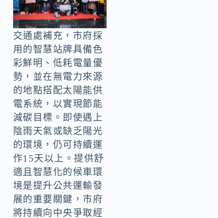
交通處補充，市府採
用的智慧站牌具備色
彩鮮明、低耗電量優
勢，並在無電力來源
的地點搭配太陽能供
電系統，以實現節能
減碳目標。即使遇上
陰雨天氣或缺乏陽光
的環境，仍可持續運
作15天以上。提供舒
適且智慧化的候車環
境是提升公共運輸發
展的重要關鍵，市府
將持續向中央爭取經