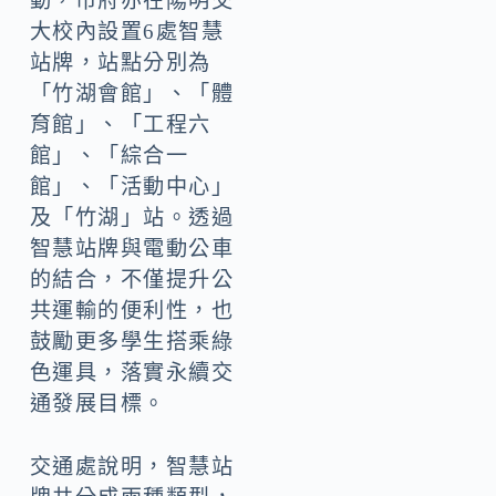
動，市府亦在陽明交
大校內設置6處智慧
站牌，站點分別為
「竹湖會館」、「體
育館」、「工程六
館」、「綜合一
館」、「活動中心」
及「竹湖」站。透過
智慧站牌與電動公車
的結合，不僅提升公
共運輸的便利性，也
鼓勵更多學生搭乘綠
色運具，落實永續交
通發展目標。
交通處說明，智慧站