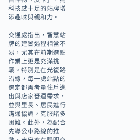
科技感十足的站牌增
添趣味與親和力。
交通處指出，智慧站
牌的建置過程相當不
易，尤其在前期選點
作業上更是充滿挑
戰。特別是在光復路
沿線，每一處站點的
選定都需考量住戶進
出與店家營運需求，
並與里長、居民進行
溝通協調，克服諸多
困難。此外，為配合
先導公車路線的推