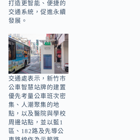
打造更智能、便捷的
交通系統，促進永續
發展。
交通處表示，新竹市
公車智慧站牌的建置
優先考量公車班次密
集、人潮聚集的地
點，以及醫院與學校
周邊站點，並以藍1
區、182路及先導公
車路線作為示範路