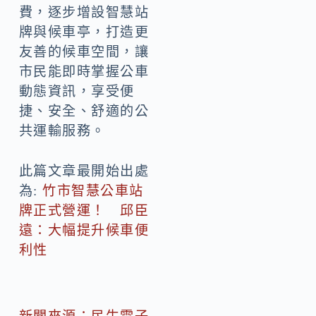
費，逐步增設智慧站
牌與候車亭，打造更
友善的候車空間，讓
市民能即時掌握公車
動態資訊，享受便
捷、安全、舒適的公
共運輸服務。
此篇文章最開始出處
為:
竹市智慧公車站
牌正式營運！ 邱臣
遠：大幅提升候車便
利性