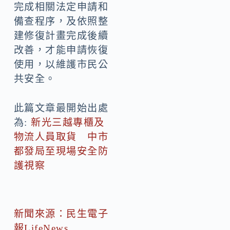
建修復計畫完成後續
改善，才能申請恢復
使用，以維護市民公
共安全。
此篇文章最開始出處
為:
新光三越專櫃及
物流人員取貨 中市
都發局至現場安全防
護視察
新聞來源：民生電子
報LifeNews