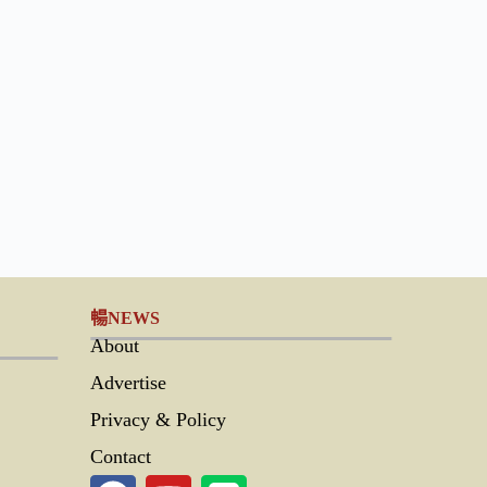
暢NEWS
About
Advertise
Privacy & Policy
Contact