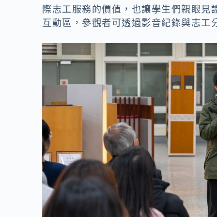
際志工服務的價值，也讓學生們親眼見
互動區，參觀者可透過影音紀錄與志工