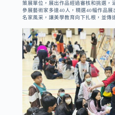
策展單位，展出作品經過審核和挑選，
參展藝術家多達40人，精選40幅作品
名家風采，讓美學教育向下扎根，並傳