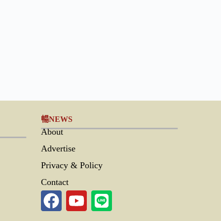
暢NEWS
About
Advertise
Privacy & Policy
Contact