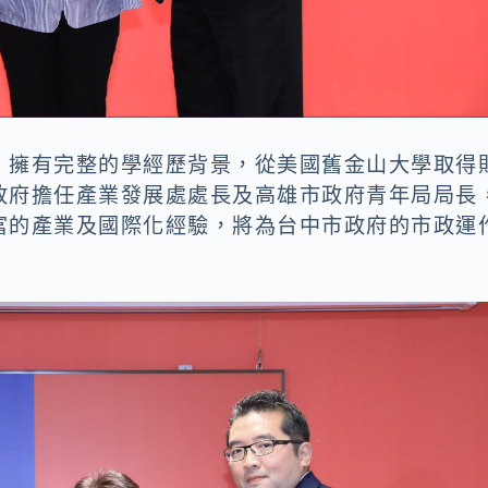
，擁有完整的學經歷背景，從美國舊金山大學取得
政府擔任產業發展處處長及高雄市政府青年局局長
富的產業及國際化經驗，將為台中市政府的市政運