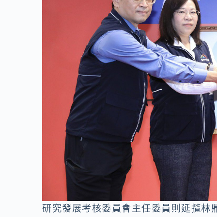
研究發展考核委員會主任委員則延攬林