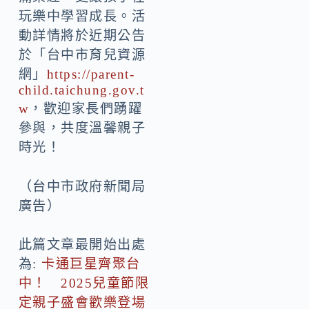
玩樂中學習成長。活
動詳情將於近期公告
於「台中市育兒資源
網」
https://parent-
child.taichung.gov.t
w
，歡迎家長們踴躍
參與，共度溫馨親子
時光！
（台中市政府新聞局
廣告）
此篇文章最開始出處
為:
卡通巨星齊聚台
中！ 2025兒童節限
定親子盛會歡樂登場