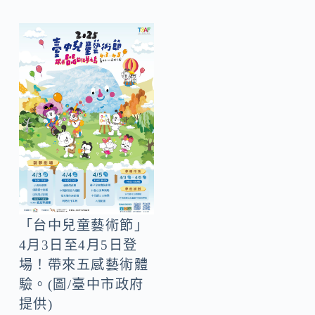
「台中兒童藝術節」
4月3日至4月5日登
場！帶來五感藝術體
驗。(圖/臺中市政府
提供)