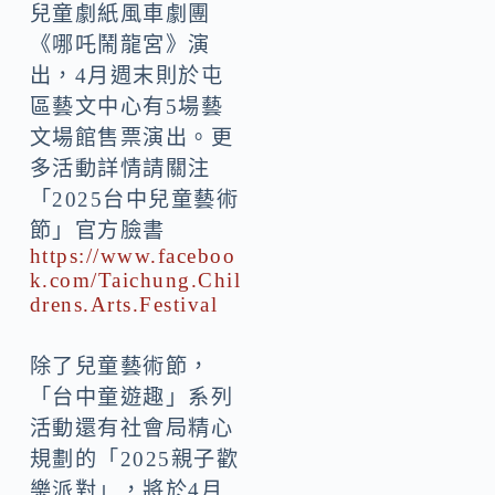
兒童劇紙風車劇團
《哪吒鬧龍宮》演
出，4月週末則於屯
區藝文中心有5場藝
文場館售票演出。更
多活動詳情請關注
「2025台中兒童藝術
節」官方臉書
https://www.faceboo
k.com/Taichung.Chil
drens.Arts.Festival
除了兒童藝術節，
「台中童遊趣」系列
活動還有社會局精心
規劃的「2025親子歡
樂派對」，將於4月