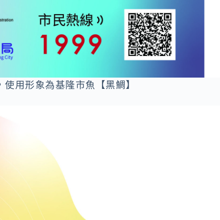
)，使用形象為基隆市魚【黑鯛】