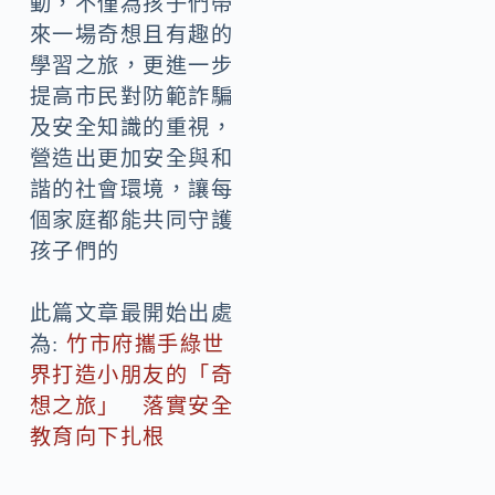
動，不僅為孩子們帶
來一場奇想且有趣的
學習之旅，更進一步
提高市民對防範詐騙
及安全知識的重視，
營造出更加安全與和
諧的社會環境，讓每
個家庭都能共同守護
孩子們的
此篇文章最開始出處
為:
竹市府攜手綠世
界打造小朋友的「奇
想之旅」 落實安全
教育向下扎根