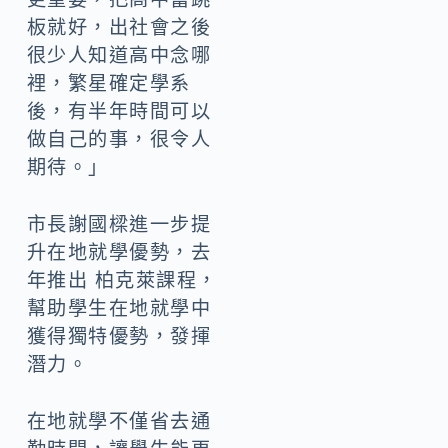
板就好，出社會之後
很少人知道高中念哪
裡，繁星確定學系
後，有半年時間可以
做自己的事，很令人
期待。」
市長謝國樑進一步提
升在地就學優勢，去
年推出 柏克萊課程，
幫助學生在地就學中
獲得獨特優勢，發揮
潛力。
在地就學不僅省去通