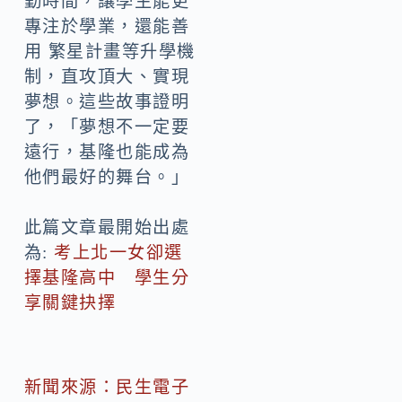
勤時間，讓學生能更
專注於學業，還能善
用 繁星計畫等升學機
制，直攻頂大、實現
夢想。這些故事證明
了，「夢想不一定要
遠行，基隆也能成為
他們最好的舞台。」
此篇文章最開始出處
為:
考上北一女卻選
擇基隆高中 學生分
享關鍵抉擇
新聞來源：民生電子