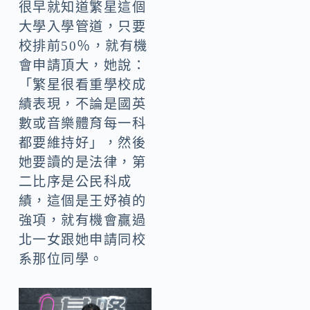
很早就知道繁星這個
大學入學管道，只要
校排前50％，就有機
會申請頂大，她說：
「繁星很看重學校成
績表現，不論是國英
數或音樂體育每一科
都要維持好」，然後
她要讀的是法律，第
二比序是公民科成
績，這個是王妤禎的
強項，就有機會贏過
北一女跟她申請同校
系那位同學。