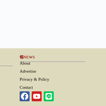
暢NEWS
About
Advertise
Privacy & Policy
Contact