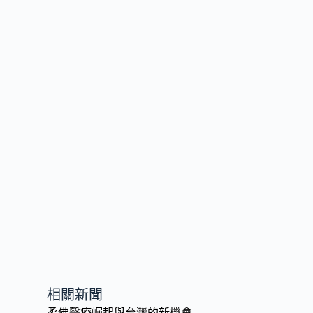
相關新聞
柔佛醫療崛起與台灣的新機會