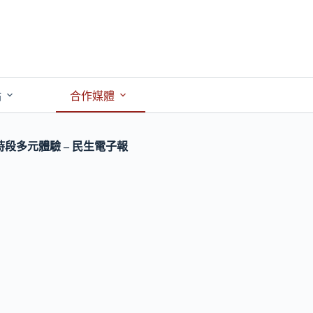
點
合作媒體
段多元體驗 – 民生電子報