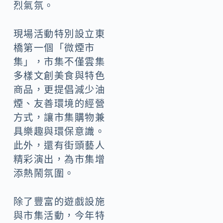
烈氣氛。
現場活動特別設立東
橋第一個「微煙市
集」，市集不僅雲集
多樣文創美食與特色
商品，更提倡減少油
煙、友善環境的經營
方式，讓市集購物兼
具樂趣與環保意識。
此外，還有街頭藝人
精彩演出，為市集增
添熱鬧氛圍。
除了豐富的遊戲設施
與市集活動，今年特