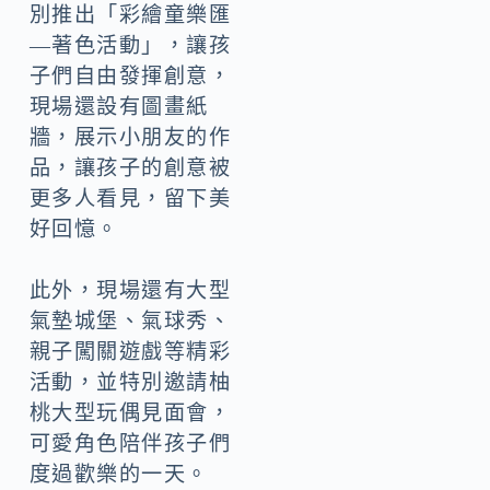
別推出「彩繪童樂匯
—著色活動」，讓孩
子們自由發揮創意，
現場還設有圖畫紙
牆，展示小朋友的作
品，讓孩子的創意被
更多人看見，留下美
好回憶。
此外，現場還有大型
氣墊城堡、氣球秀、
親子闖關遊戲等精彩
活動，並特別邀請柚
桃大型玩偶見面會，
可愛角色陪伴孩子們
度過歡樂的一天。