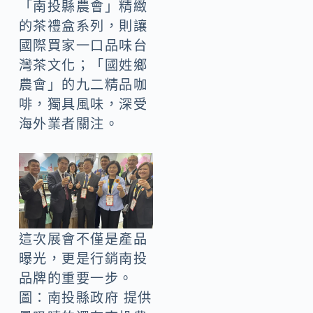
「南投縣農會」精緻
的茶禮盒系列，則讓
國際買家一口品味台
灣茶文化；「國姓鄉
農會」的九二精品咖
啡，獨具風味，深受
海外業者關注。
這次展會不僅是產品
曝光，更是行銷南投
品牌的重要一步。
圖：南投縣政府 提供