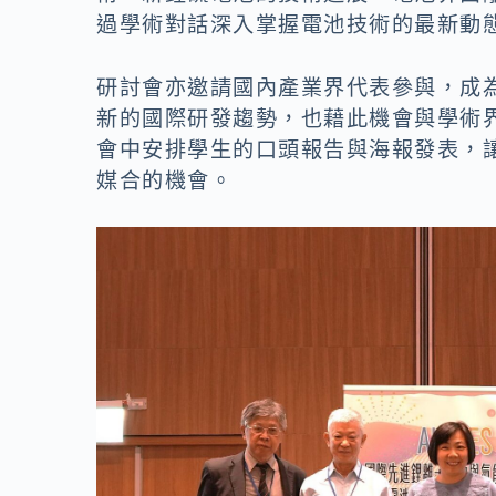
過學術對話深入掌握電池技術的最新動
研討會亦邀請國內產業界代表參與，成
新的國際研發趨勢，也藉此機會與學術
會中安排學生的口頭報告與海報發表，
媒合的機會。