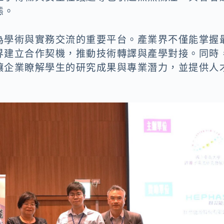
態。
為學術與實務交流的重要平台。產業界不僅能掌握
界建立合作契機，推動技術轉譯與產學對接。同時
讓企業瞭解學生的研究成果與專業潛力，並提供人