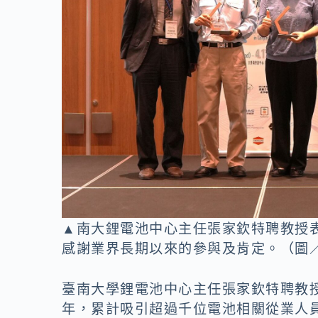
▲南大鋰電池中心主任張家欽特聘教授
感謝業界長期以來的參與及肯定。（圖
臺南大學鋰電池中心主任張家欽特聘教
年，累計吸引超過千位電池相關從業人