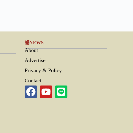
暢NEWS
About
Advertise
Privacy & Policy
Contact