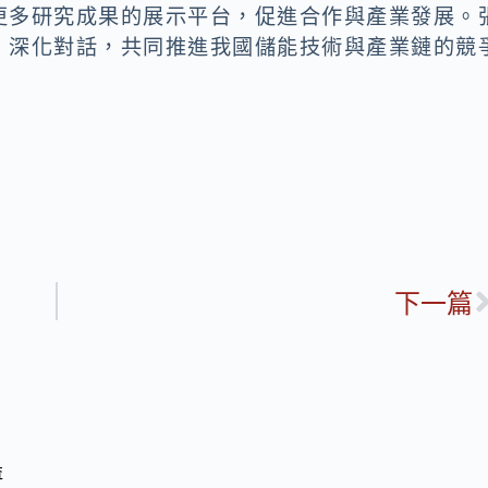
更多研究成果的展示平台，促進合作與產業發展。
，深化對話，共同推進我國儲能技術與產業鏈的競
下一篇
益