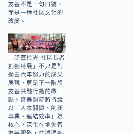
友善不是一句口號，
而是一種社區文化的
改變。
「韶藝拾光 社區長者
創藝特展」不只是對
過去六年努力的成果
展現，更是下一階段
友善共融行動的啟
點。奇美醫院將持續
以「人本關懷、創新
專業、連結效率」為
核心，深化在地失智
友善服務，並透過藝