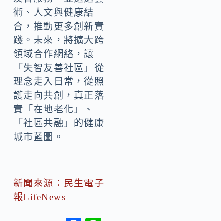
術、人文與健康結
合，推動更多創新實
踐。未來，將擴大跨
領域合作網絡，讓
「失智友善社區」從
理念走入日常，從照
護走向共創，真正落
實「在地老化」、
「社區共融」的健康
城市藍圖。
新聞來源：民生電子
報LifeNews