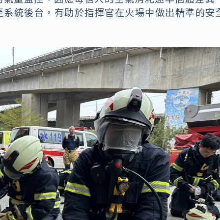
至系統後台，有助於指揮官在火場中做出精準的安