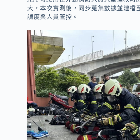
大，本次實測後，同步蒐集數據並建檔
調度與人員管控。