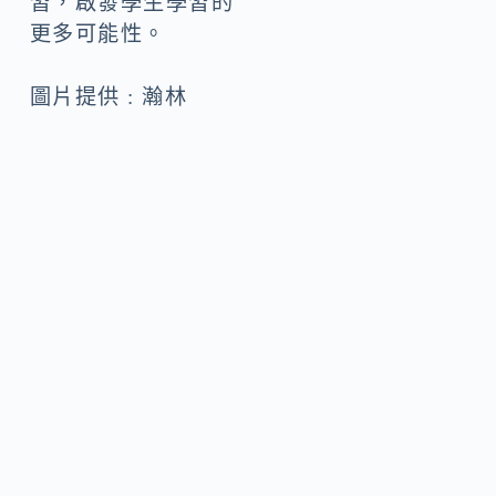
習，啟發學生學習的
更多可能性。
圖片提供 : 瀚林