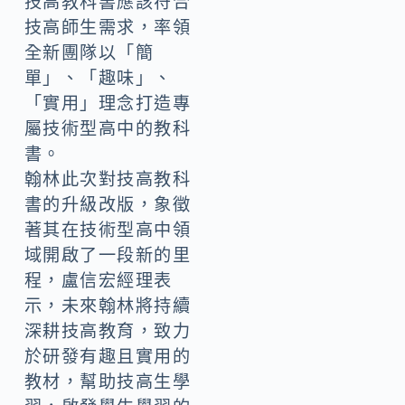
技高教科書應該符合
技高師生需求，率領
全新團隊以「簡
單」、「趣味」、
「實用」理念打造專
屬技術型高中的教科
書。
翰林此次對技高教科
書的升級改版，象徵
著其在技術型高中領
域開啟了一段新的里
程，盧信宏經理表
示，未來翰林將持續
深耕技高教育，致力
於研發有趣且實用的
教材，幫助技高生學