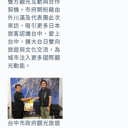
雙方觀光互動與合作
契機。市府期盼藉由
外川滿及代表團此次
來訪，吸引更多日本
旅客認識台中、愛上
台中，擴大台日雙向
旅遊與文化交流，為
城市注入更多國際觀
光動能。
台中市政府觀光旅遊